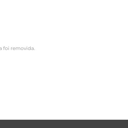
 foi removida.