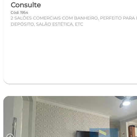
Consulte
Cód: 1954
2 SALÕES COMERCIAIS COM BANHEIRO, PERFEITO PARA ECOMMERCE, IGREJAS,
DEPÓSITO, SALÃO ESTÉTICA, ETC