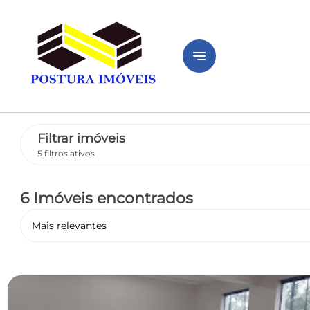
notes
Filtrar imóveis
5 filtros ativos
6 Imóveis encontrados
Mais relevantes