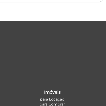
Imóveis
para Locação
para Comprar